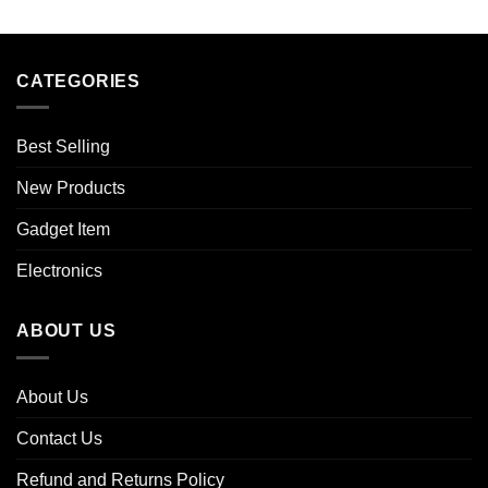
CATEGORIES
Best Selling
New Products
Gadget Item
Electronics
ABOUT US
About Us
Contact Us
Refund and Returns Policy