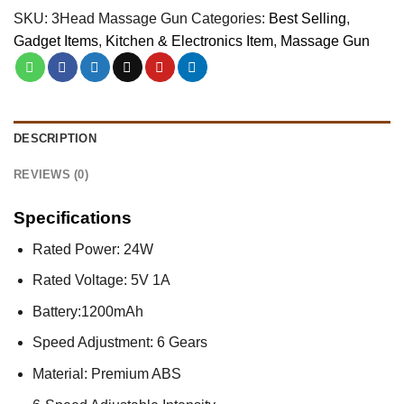
SKU:
3Head Massage Gun
Categories:
Best Selling
,
Gadget Items
,
Kitchen & Electronics Item
,
Massage Gun
DESCRIPTION
REVIEWS (0)
Specifications
Rated Power: 24W
Rated Voltage: 5V 1A
Battery:1200mAh
Speed Adjustment: 6 Gears
Material: Premium ABS