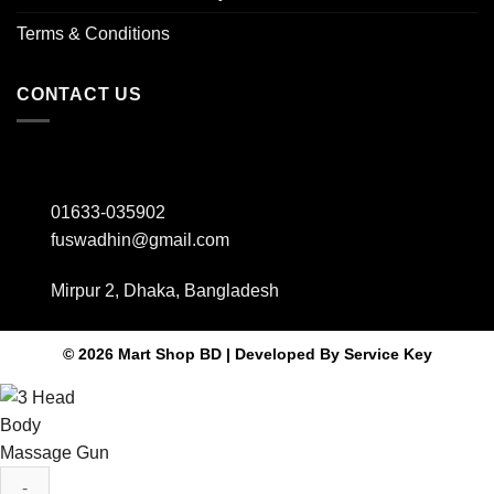
Terms & Conditions
CONTACT US
01633-035902
fuswadhin@gmail.com
Mirpur 2, Dhaka, Bangladesh
© 2026 Mart Shop BD | Developed By
Service Key