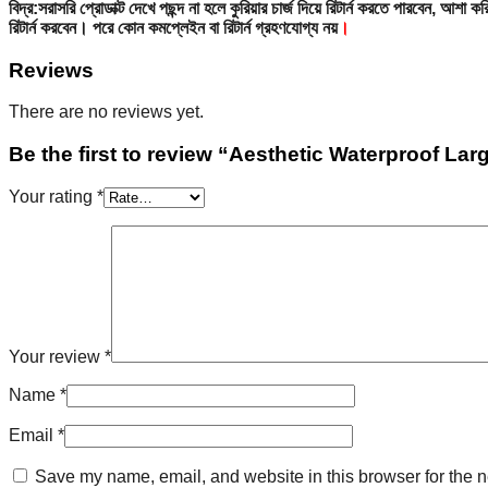
বিদ্র:সরাসরি প্রোডাক্ট দেখে পছন্দ না হলে কুরিয়ার চার্জ দিয়ে রিটার্ন করতে পারবেন, আ
রিটার্ন করবেন। পরে কোন কমপ্লেইন বা রিটার্ন গ্রহণযোগ্য নয়
।
Reviews
There are no reviews yet.
Be the first to review “Aesthetic Waterproof La
Your rating
*
Your review
*
Name
*
Email
*
Save my name, email, and website in this browser for the n