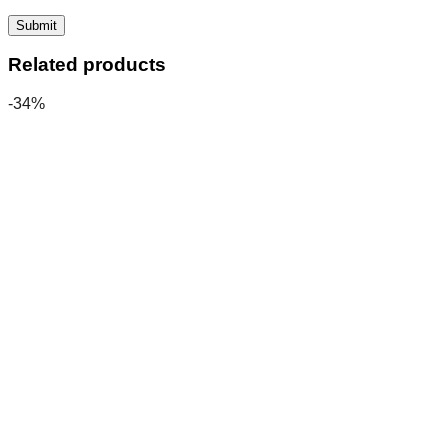
Related products
-34%