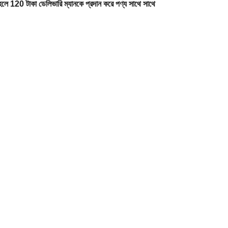
িরে হলে 120 টাকা ডেলিভারি ম্যানকে প্রদান করে পণ্য সাথে সাথে