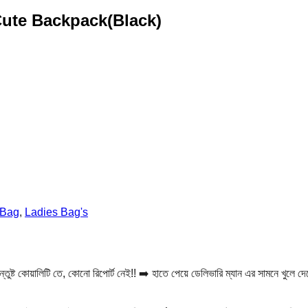
Cute Backpack(Black)
 Bag
,
Ladies Bag's
্ট কোয়ালিটি তে, কোনো রিপোর্ট নেই!! ➡️ হাতে পেয়ে ডেলিভারি ম্যান এর সামনে খুলে দে