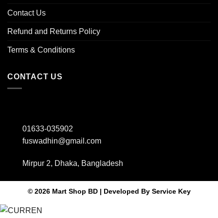
Contact Us
Refund and Returns Policy
Terms & Conditions
CONTACT US
01633-035902
fuswadhin@gmail.com
Mirpur 2, Dhaka, Bangladesh
© 2026 Mart Shop BD | Developed By
Service Key