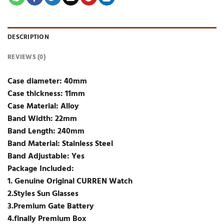
DESCRIPTION
REVIEWS (0)
Case diameter: 40mm
Case thickness: 11mm
Case Material: Alloy
Band Width: 22mm
Band Length: 240mm
Band Material: Stainless Steel
Band Adjustable: Yes
Package Included:
1. Genuine Original CURREN Watch
2.Styles Sun Glasses
3.Premium Gate Battery
4.finally Premium Box