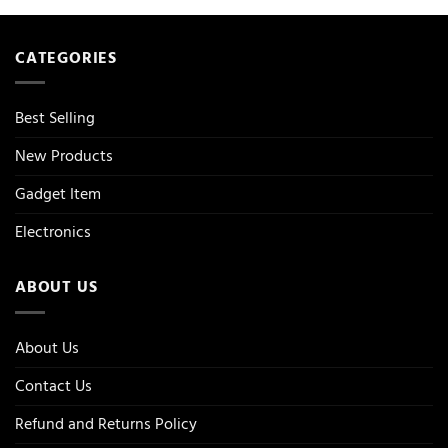
CATEGORIES
Best Selling
New Products
Gadget Item
Electronics
ABOUT US
About Us
Contact Us
Refund and Returns Policy