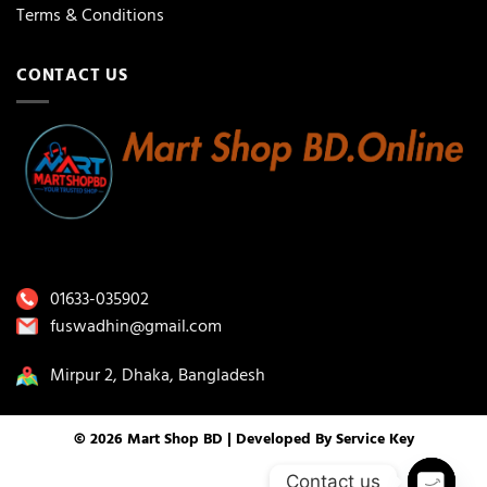
Terms & Conditions
CONTACT US
01633-035902
fuswadhin@gmail.com
Mirpur 2, Dhaka, Bangladesh
© 2026 Mart Shop BD | Developed By
Service Key
Contact us