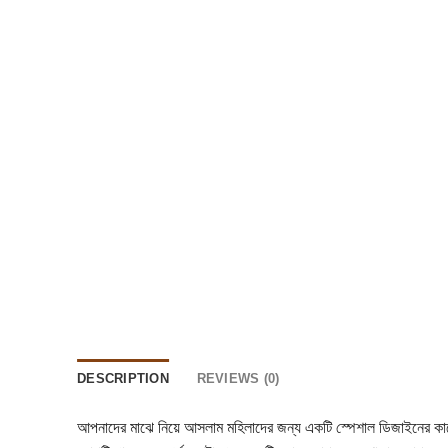
DESCRIPTION
REVIEWS (0)
আপনাদের মাঝে নিয়ে আসলাম মহিলাদের জন্য একটি স্পেশাল ডিজাইনের কাল