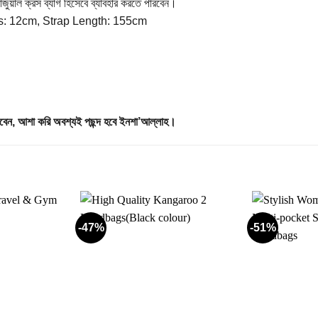
, ক্যাজুয়াল ক্রস ব্যাগ হিসেবে ব্যাবহার করতে পারবেন।
s: 12cm, Strap Length: 155cm
রতে পারবেন, আশা করি অবশ্যই পছন্দ হবে ইনশা’আল্লাহ।
-47%
-51%
Add to
Add to
wishlist
wishlist