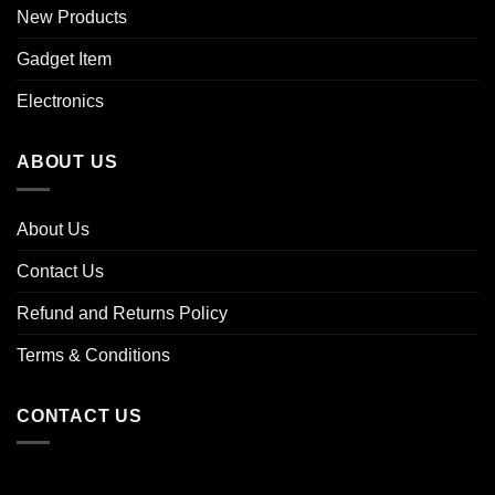
New Products
Gadget Item
Electronics
ABOUT US
About Us
Contact Us
Refund and Returns Policy
Terms & Conditions
CONTACT US