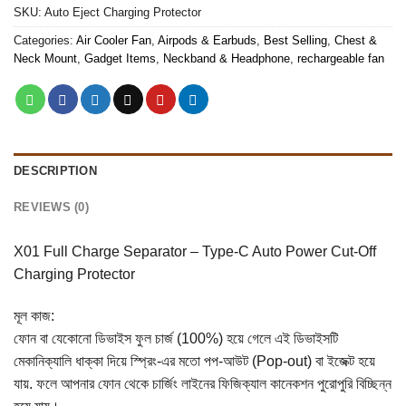
SKU:
Auto Eject Charging Protector
Categories:
Air Cooler Fan
,
Airpods & Earbuds
,
Best Selling
,
Chest &
Neck Mount
,
Gadget Items
,
Neckband & Headphone
,
rechargeable fan
DESCRIPTION
REVIEWS (0)
X01 Full Charge Separator – Type-C Auto Power Cut-Off
Charging Protector
মূল কাজ:
ফোন বা যেকোনো ডিভাইস ফুল চার্জ (100%) হয়ে গেলে এই ডিভাইসটি
মেকানিক্যালি ধাক্কা দিয়ে স্প্রিং-এর মতো পপ-আউট (Pop-out) বা ইজেক্ট হয়ে
যায়. ফলে আপনার ফোন থেকে চার্জিং লাইনের ফিজিক্যাল কানেকশন পুরোপুরি বিচ্ছিন্ন