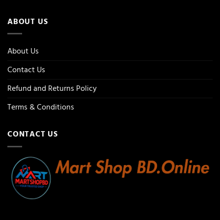
ABOUT US
About Us
Contact Us
Refund and Returns Policy
Terms & Conditions
CONTACT US