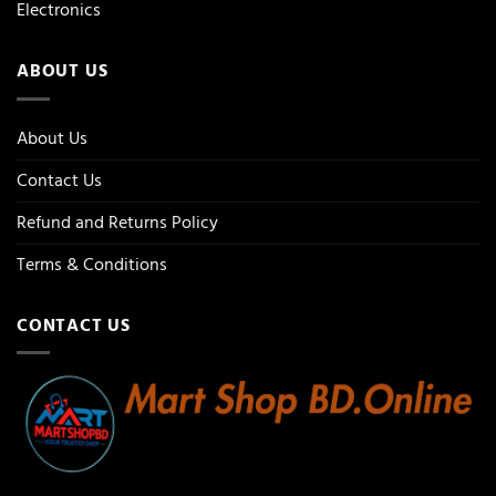
Electronics
ABOUT US
About Us
Contact Us
Refund and Returns Policy
Terms & Conditions
CONTACT US