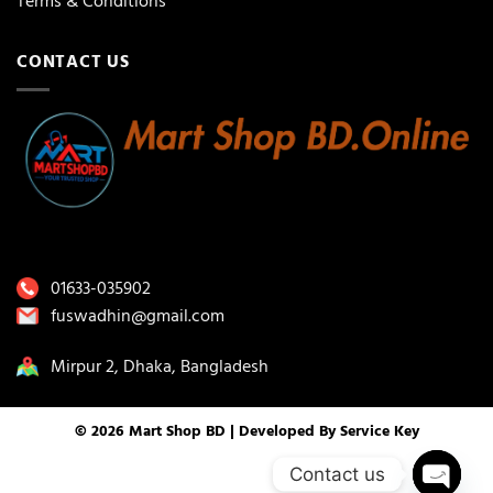
Terms & Conditions
CONTACT US
01633-035902
fuswadhin@gmail.com
Mirpur 2, Dhaka, Bangladesh
© 2026 Mart Shop BD | Developed By
Service Key
Contact us