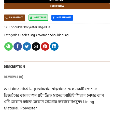
ADD TO CART
ORDER NOW
01633-035902
WHATSAPP
MEASSERGER
SKU:
Shoulder Polyester Bag-Blue
Categories:
Ladies Bag's
,
Women Shoulder Bag
DESCRIPTION
REVIEWS (0)
আপনাদের মাঝে নিয়ে আসলাম মহিলাদের জন্য একটি স্পেশাল
ডিজাইনের কালেকশন এটা উন্নত মানের আর্টিফিশিয়াল লেদার ব্যাগ
এটি যেকোন কাজে যেকোন জায়গায় ব্যবহারে উপযুক্ত। Lining
Material: Polyester