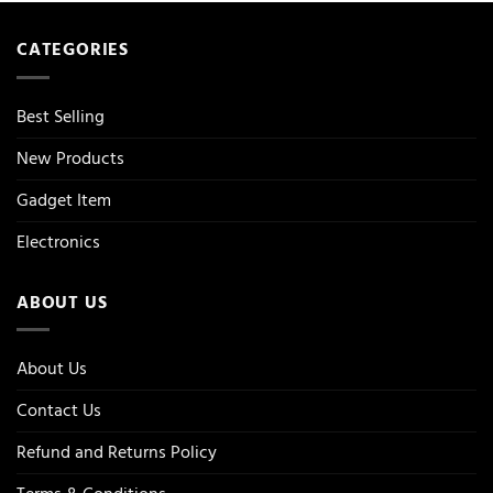
CATEGORIES
Best Selling
New Products
Gadget Item
Electronics
ABOUT US
About Us
Contact Us
Refund and Returns Policy