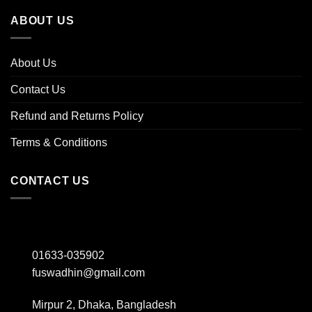
ABOUT US
About Us
Contact Us
Refund and Returns Policy
Terms & Conditions
CONTACT US
01633-035902
fuswadhin@gmail.com
Mirpur 2, Dhaka, Bangladesh