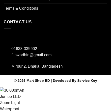
Terms & Conditions
CONTACT US
01633-035902
fuswadhin@gmail.com
Mirpur 2, Dhaka, Bangladesh
© 2026 Mart Shop BD | Developed By
Service Key