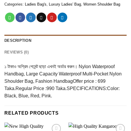
Categories:
Ladies Bag's
,
Luxury Ladies' Bag
,
Women Shoulder Bag
DESCRIPTION
REVIEWS (0)
১ টাকাও অগ্রিম পেমেন্ট ছাড়া এখনই অর্ডার করুন। Nylon Waterproof
Handbag, Large Capacity Waterproof Multi-Pocket Nylon
Shoulder Bag, Fashion HandbagOffer price : 699
Taka.Regular Price :990 Taka.SPECIFICATIONS:Color:
Black, Blue, Red, Pink.
RELATED PRODUCTS