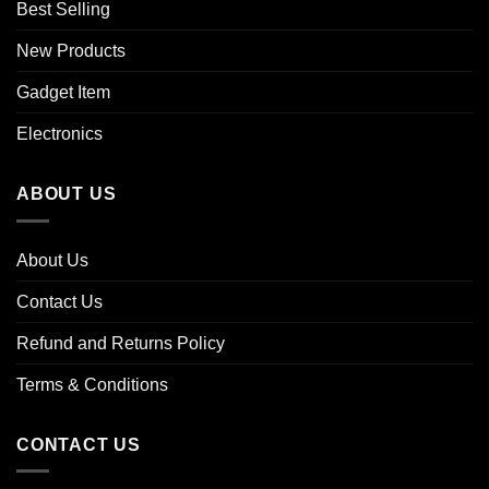
Best Selling
New Products
Gadget Item
Electronics
ABOUT US
About Us
Contact Us
Refund and Returns Policy
Terms & Conditions
CONTACT US