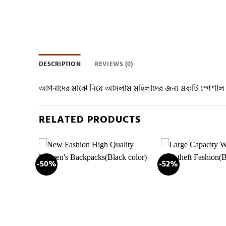
DESCRIPTION
REVIEWS (0)
আপনাদের মাঝে নিয়ে আসলাম মহিলাদের জন্য একটি স্পেশাল ডি
RELATED PRODUCTS
-50%
-52%
Add to
Add to
wishlist
wishlist