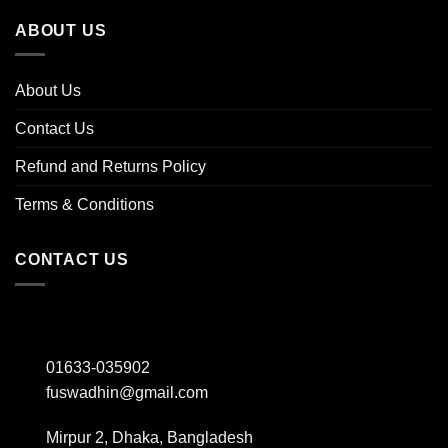
ABOUT US
About Us
Contact Us
Refund and Returns Policy
Terms & Conditions
CONTACT US
01633-035902
fuswadhin@gmail.com
Mirpur 2, Dhaka, Bangladesh