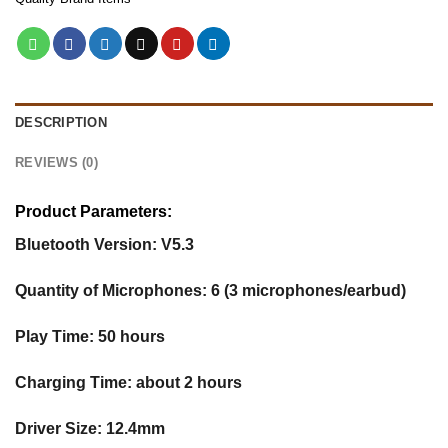
DESCRIPTION
REVIEWS (0)
Product Parameters:
Bluetooth Version: V5.3
Quantity of Microphones: 6 (3 microphones/earbud)
Play Time: 50 hours
Charging Time: about 2 hours
Driver Size: 12.4mm